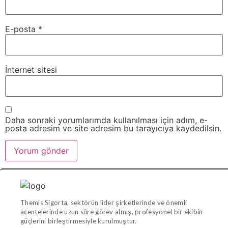
E-posta
*
İnternet sitesi
Daha sonraki yorumlarımda kullanılması için adım, e-
posta adresim ve site adresim bu tarayıcıya kaydedilsin.
Themis Sigorta, sektörün lider şirketlerinde ve önemli
acentelerinde uzun süre görev almış, profesyonel bir ekibin
güçlerini birleştirmesiyle kurulmuştur.