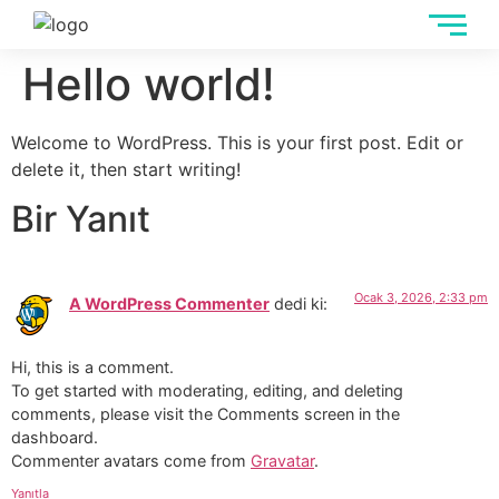
Hello world!
Welcome to WordPress. This is your first post. Edit or
delete it, then start writing!
Bir Yanıt
Ocak 3, 2026, 2:33 pm
A WordPress Commenter
dedi ki:
Hi, this is a comment.
To get started with moderating, editing, and deleting
comments, please visit the Comments screen in the
dashboard.
Commenter avatars come from
Gravatar
.
Yanıtla