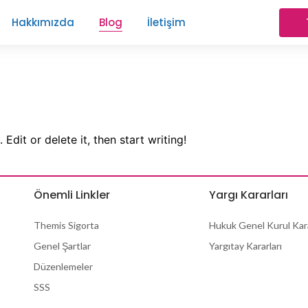
Hakkımızda
Blog
İletişim
Edit or delete it, then start writing!
Önemli Linkler
Yargı Kararları
Themis Sigorta
Hukuk Genel Kurul Kara
Genel Şartlar
Yargıtay Kararları
Düzenlemeler
SSS