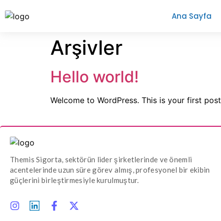
Ana Sayfa
Arşivler
Hello world!
Welcome to WordPress. This is your first post. 
Themis Sigorta, sektörün lider şirketlerinde ve önemli
acentelerinde uzun süre görev almış, profesyonel bir ekibin
güçlerini birleştirmesiyle kurulmuştur.