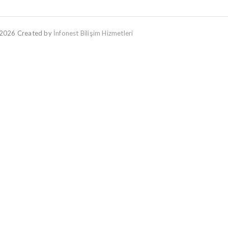
2026 Created by
İnfonest Bilişim Hizmetleri