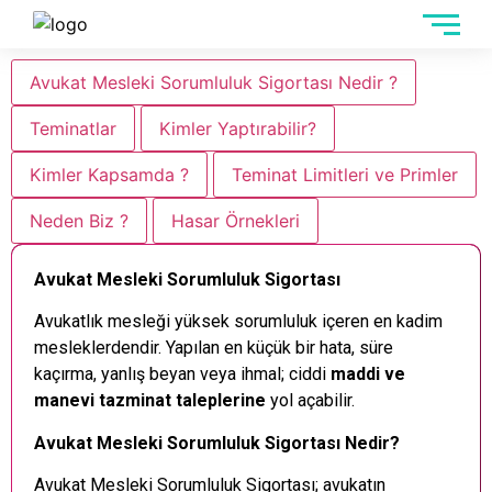
Avukat Mesleki Sorumluluk Sigortası Nedir ?
Teminatlar
Kimler Yaptırabilir?
Kimler Kapsamda ?
Teminat Limitleri ve Primler
Neden Biz ?
Hasar Örnekleri
Avukat Mesleki Sorumluluk Sigortası
Avukatlık mesleği yüksek sorumluluk içeren en kadim
mesleklerdendir. Yapılan en küçük bir hata, süre
kaçırma, yanlış beyan veya ihmal; ciddi
maddi ve
manevi tazminat taleplerine
yol açabilir.
Avukat Mesleki Sorumluluk Sigortası Nedir?
Avukat Mesleki Sorumluluk Sigortası; avukatın