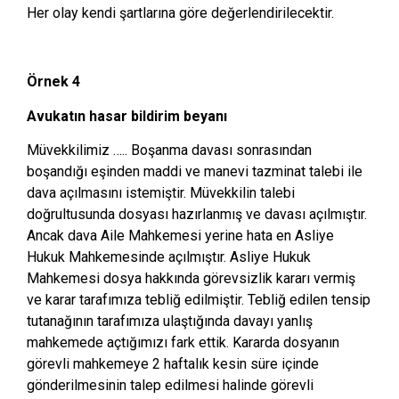
Her olay kendi şartlarına göre değerlendirilecektir.
Örnek 4
Avukatın hasar bildirim beyanı
Müvekkilimiz ….. Boşanma davası sonrasından
boşandığı eşinden maddi ve manevi tazminat talebi ile
dava açılmasını istemiştir. Müvekkilin talebi
doğrultusunda dosyası hazırlanmış ve davası açılmıştır.
Ancak dava Aile Mahkemesi yerine hata en Asliye
Hukuk Mahkemesinde açılmıştır. Asliye Hukuk
Mahkemesi dosya hakkında görevsizlik kararı vermiş
ve karar tarafımıza tebliğ edilmiştir. Tebliğ edilen tensip
tutanağının tarafımıza ulaştığında davayı yanlış
mahkemede açtığımızı fark ettik. Kararda dosyanın
görevli mahkemeye 2 haftalık kesin süre içinde
gönderilmesinin talep edilmesi halinde görevli